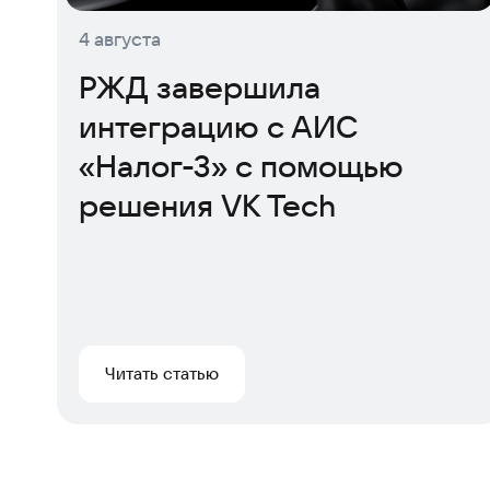
4 августа
РЖД завершила
интеграцию с АИС
«Налог-3» с помощью
решения VK Tech
Читать статью