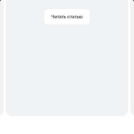
Читать статью