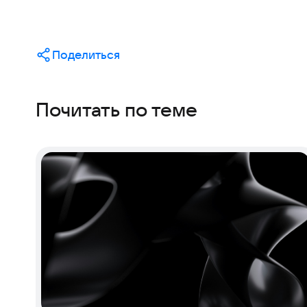
Поделиться
Почитать по теме