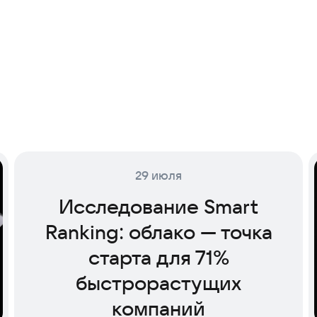
29 июля
Исследование Smart
Ranking: облако — точка
старта для 71%
быстрорастущих
компаний