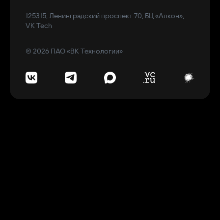
125315, Ленинградский проспект 70, БЦ «Алкон»,
VK Tech
© 2026 ПАО «ВК Технологии»