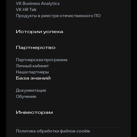
VK Business Analytics
VK HR Tek
Продукты в реестре отечественного ПО
Истории успеха
Партнерство
Партнерская программа
Личный кабинет
Наши партнеры
База знаний
Документация
Обучение
Инвесторам
Политика обработки файлов cookie