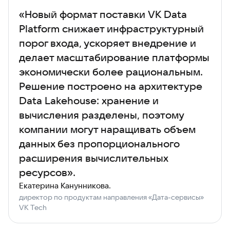
«Новый формат поставки VK Data
Platform снижает инфраструктурный
порог входа, ускоряет внедрение и
делает масштабирование платформы
экономически более рациональным.
Решение построено на архитектуре
Data Lakehouse: хранение и
вычисления разделены, поэтому
компании могут наращивать объем
данных без пропорционального
расширения вычислительных
ресурсов».
Екатерина Канунникова.
директор по продуктам направления «Дата-сервисы»
VK Tech