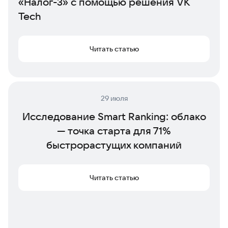
«Налог-3» с помощью решения VK
Tech
Читать статью
29 июля
Исследование Smart Ranking: облако
— точка старта для 71%
быстрорастущих компаний
Читать статью