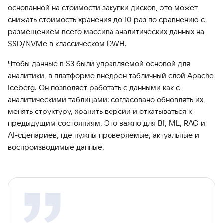
основанной на стоимости закупки дисков, это может
снижать стоимость хранения до 10 раз по сравнению с
размещением всего массива аналитических данных на
SSD/NVMe в классическом DWH.
Чтобы данные в S3 были управляемой основой для
аналитики, в платформе внедрен табличный слой Apache
Iceberg. Он позволяет работать с данными как с
аналитическими таблицами: согласовано обновлять их,
менять структуру, хранить версии и откатываться к
предыдущим состояниям. Это важно для BI, ML, RAG и
AI-сценариев, где нужны проверяемые, актуальные и
воспроизводимые данные.