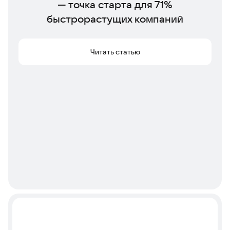
— точка старта для 71%
быстрорастущих компаний
Читать статью