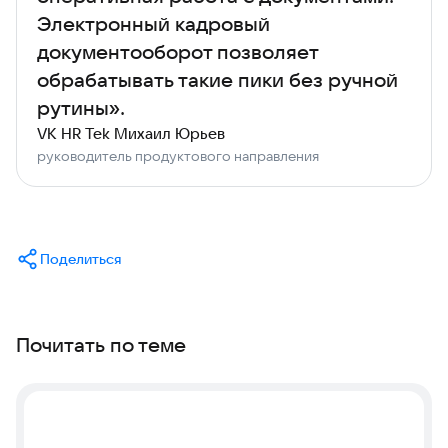
Электронный кадровый
документооборот позволяет
обрабатывать такие пики без ручной
рутины».
VK HR Tek Михаил Юрьев
руководитель продуктового направления
Поделиться
Почитать по теме