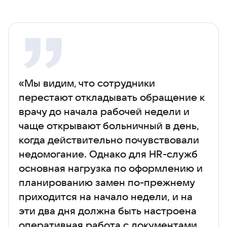
«Мы видим, что сотрудники
перестают откладывать обращение к
врачу до начала рабочей недели и
чаще открывают больничный в день,
когда действительно почувствовали
недомогание. Однако для HR-служб
основная нагрузка по оформлению и
планированию замен по-прежнему
приходится на начало недели, и на
эти два дня должна быть настроена
оперативная работа с документами.