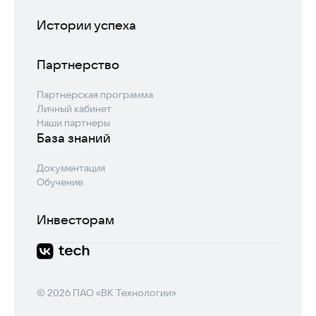
Истории успеха
Партнерство
Партнерская программа
Личный кабинет
Наши партнеры
База знаний
Документация
Обучение
Инвесторам
© 2026 ПАО «ВК Технологии»