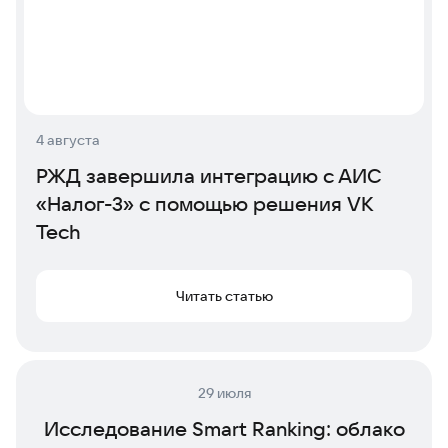
4 августа
РЖД завершила интеграцию с АИС
«Налог-3» с помощью решения VK
Tech
Читать статью
29 июля
Исследование Smart Ranking: облако