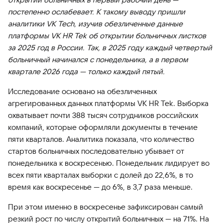
постепенно ослабевает. К такому выводу пришли
аналитики VK Tech, изучив обезличенные данные
платформы VK HR Tek об открытии больничных листков
за 2025 год в России. Так, в 2025 году каждый четвертый
больничный начинался с понедельника, а в первом
квартале 2026 года — только каждый пятый.
Исследование основано на обезличенных
агрегированных данных платформы VK HR Tek. Выборка
охватывает почти 388 тысяч сотрудников российских
компаний, которые оформляли документы в течение
пяти кварталов. Аналитика показала, что количество
стартов больничных последовательно убывает от
понедельника к воскресенью. Понедельник лидирует во
всех пяти кварталах выборки с долей до 22,6%, в то
время как воскресенье — до 6%, в 3,7 раза меньше.
При этом именно в воскресенье зафиксирован самый
резкий рост по числу открытий больничных — на 71%. На