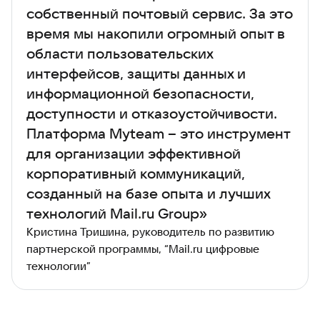
собственный почтовый сервис. За это
время мы накопили огромный опыт в
области пользовательских
интерфейсов, защиты данных и
информационной безопасности,
доступности и отказоустойчивости.
Платформа Myteam – это инструмент
для организации эффективной
корпоративный коммуникаций,
созданный на базе опыта и лучших
технологий Mail.ru Group»
Кристина Тришина, руководитель по развитию
партнерской программы, “Mail.ru цифровые
технологии”