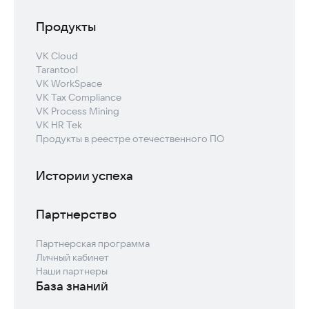
Продукты
VK Cloud
Tarantool
VK WorkSpace
VK Tax Compliance
VK Process Mining
VK HR Tek
Продукты в реестре отечественного ПО
Истории успеха
Партнерство
Партнерская программа
Личный кабинет
Наши партнеры
База знаний