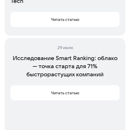
Tech
Читать статью
29 июля
Исследование Smart Ranking: облако
— точка старта для 71%
быстрорастущих компаний
Читать статью