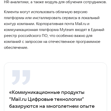
HR-аналитики, а также модуль для обучения сотрудников.
Клиенты могут использовать облачную версию
платформы или инсталлировать сервисы в локальный
контур компании. Корпоративная почта Mail.ru и
коммуникационная платформа Myteam входят в Единый
реестр российского ПО, что особенно важно для
компаний с запросом на отечественное программное
обеспечение.
«Коммуникационные продукты
”Mail.ru Цифровые технологии”
базируются на многолетнем опыте