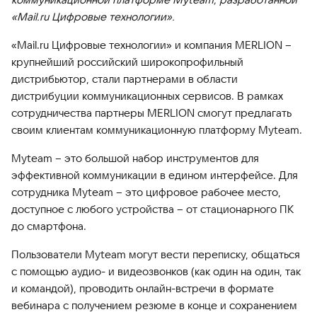
«Mail.ru Цифровые технологии».
«Mail.ru Цифровые технологии» и компания MERLION --
крупнейший российский широкопрофильный
дистрибьютор, стали партнерами в области
дистрибуции коммуникационных сервисов. В рамках
сотрудничества партнеры MERLION смогут предлагать
своим клиентам коммуникационную платформу Myteam.
Myteam – это большой набор инструментов для
эффективной коммуникации в едином интерфейсе. Для
сотрудника Myteam – это цифровое рабочее место,
доступное с любого устройства – от стационарного ПК
до смартфона.
Пользователи Myteam могут вести переписку, общаться
с помощью аудио- и видеозвонков (как один на один, так
и командой), проводить онлайн-встречи в формате
вебинара с получением резюме в конце и сохранением