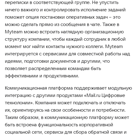
переписки в соответствующей группе. Не упустить
ничего важного и контролировать исполнение заданий
поможет опция постановки оперативных задач – это
можно сделать прямо из сообщения в чате. Также в
Myteam можно встроить наглядную организационную
структуру компании, чтобы каждый сотрудник в любой
момент мог найти контакты нужного коллеги. Myteam
интегрируется с сервисами для совместной работы над
идеями, подготовки документов и другими, что
позволяет распределенным командам быть
эффективными и продуктивными.
Коммуникационная платформа поддерживает модульную
интеграцию с другими продуктами «Mail.ru Цифровые
технолонии». Компания может подключать и отключать
их, ориентируясь на свои особенности и потребности.
Таким образом, в коммуникационную платформу может
быть встроена функциональность корпоративной
социальной сети, сервисы для сбора обратной связи и