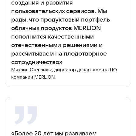
создания и развития
пользовательских сервисов. Мы
рады, что продуктовый портфель
облачных продуктов MERLION
пополнится качественными
отечественными решениями и
рассчитываем на плодотворное
сотрудничество»
Михаил Степанюк, директор департамента ПО
компании MERLION
«Более 20 лет мы развиваем