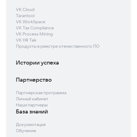
VK Cloud
Tarantool
VK WorkSpace
VK Tax Compliance
VK Process Mining
VK HR Tek
Продукты в реестре отечественного ПО
Истории успеха
Партнерство
Партнерская программа
Личный кабинет
Наши партнеры
База знаний
Документация
Обучение