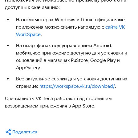
доступны к скачиванию:
На компьютерах Windows и Linux:
официальные
приложения можно скачать напрямую с
сайта VK
WorkSpace
.
На смартфонах под управлением Android:
мобильное приложение доступно для установки и
обновлений в магазинах RuStore, Google Play и
AppGallery.
Все актуальные ссылки для установки доступны на
странице:
https://workspace.vk.ru/download/
.
Специалисты VK Tech работают над скорейшим
возвращением приложения в App Store.
Поделиться