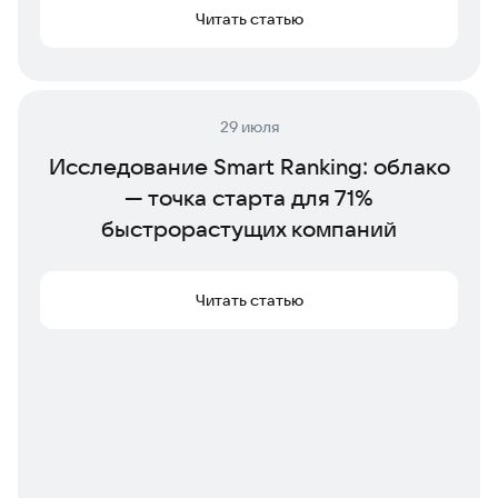
Читать статью
29 июля
Исследование Smart Ranking: облако
— точка старта для 71%
быстрорастущих компаний
Читать статью