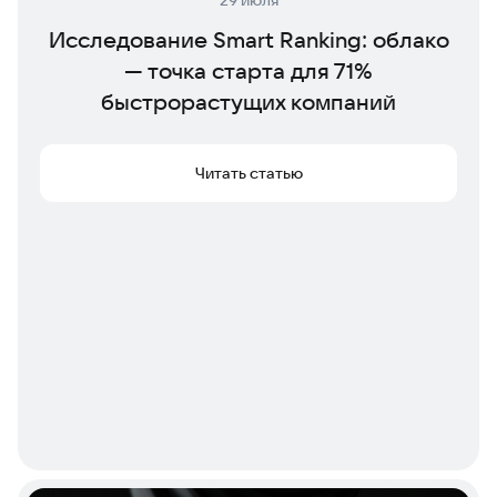
29 июля
Исследование Smart Ranking: облако
— точка старта для 71%
быстрорастущих компаний
Читать статью