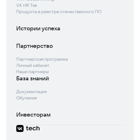
VK HR Tek
Продукты в реестре отечественного ПО
Истории успеха
Партнерство
Партнерская программа
Личный кабинет
Наши партнеры
База знаний
Документация
Обучение
Инвесторам