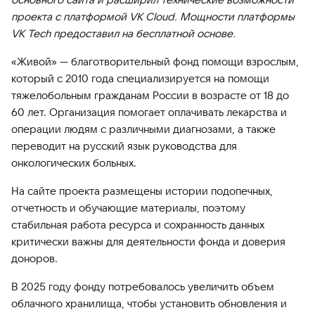
проекта с платформой VK Cloud. Мощности платформы
VK Tech предоставил на бесплатной основе.
«Живой» — благотворительный фонд помощи взрослым,
который с 2010 года специализируется на помощи
тяжелобольным гражданам России в возрасте от 18 до
60 лет. Организация помогает оплачивать лекарства и
операции людям с различными диагнозами, а также
переводит на русский язык руководства для
онкологических больных.
На сайте проекта размещены истории подопечных,
отчетность и обучающие материалы, поэтому
стабильная работа ресурса и сохранность данных
критически важны для деятельности фонда и доверия
доноров.
В 2025 году фонду потребовалось увеличить объем
облачного хранилища, чтобы установить обновления и