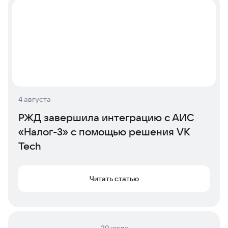
4 августа
РЖД завершила интеграцию с АИС
«Налог-3» с помощью решения VK
Tech
Читать статью