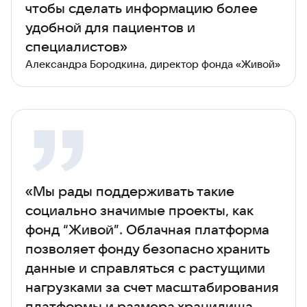
чтобы сделать информацию более
удобной для пациентов и
специалистов»
Александра Бородкина, директор фонда «Живой»
«Мы рады поддерживать такие
социально значимые проекты, как
фонд “Живой”. Облачная платформа
позволяет фонду безопасно хранить
данные и справляться с растущими
нагрузками за счет масштабирования
платформы и размера хранилища.