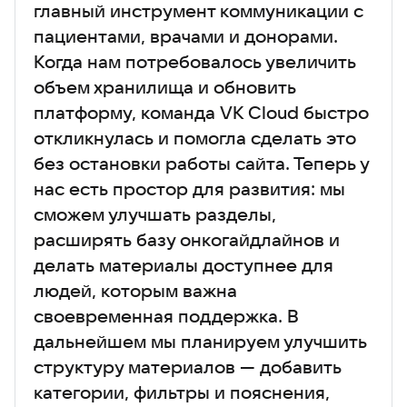
главный инструмент коммуникации с
пациентами, врачами и донорами.
Когда нам потребовалось увеличить
объем хранилища и обновить
платформу, команда VK Cloud быстро
откликнулась и помогла сделать это
без остановки работы сайта. Теперь у
нас есть простор для развития: мы
сможем улучшать разделы,
расширять базу онкогайдлайнов и
делать материалы доступнее для
людей, которым важна
своевременная поддержка. В
дальнейшем мы планируем улучшить
структуру материалов — добавить
категории, фильтры и пояснения,