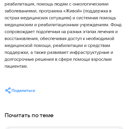
реабилитация, помощь людям с онкологическими
заболеваниями, программа «Живой» (поддержка в
острых медицинских ситуациях) и системная помощь
медицинским и реабилитационным учреждениям. Фонд
сопровождает подопечных на разных этапах лечения и
восстановления, обеспечивая доступ к необходимой
медицинской помощи, реабилитации и средствам
поддержки, а также развивает инфраструктурные и
долгосрочные решения в сфере помощи взрослым
пациентам.
Поделиться
Почитать по теме