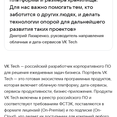
Для нас важно помогать тем, кто
заботится о других людях, и делать
технологии опорой для дальнейшего
развития таких проектов»
Дмитрий Лазаренко, руководитель направления
облачных и дата-сервисов VK Tech
VK Tech
— российский разработчик корпоративного ПО
для решения ежедневных задач бизнеса. Портфель VK
Tech — это готовая экосистема программных продуктов,
которая включает облачную платформу, дата-сервисы,
сервисы продуктивности, бизнес-приложения. Продукты
VK Tech включены в реестр российского ПО и
соответствуют требованиям ФСТЭК, поставляются в
формате лицензий (On-Premise) и по подписке (On-
Cloud), что делает их доступными для компаний любого