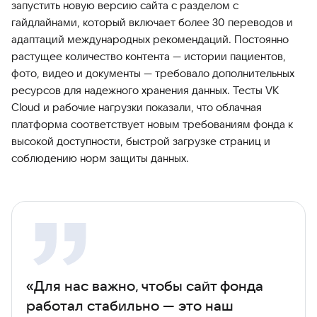
запустить новую версию сайта с разделом с
гайдлайнами, который включает более 30 переводов и
адаптаций международных рекомендаций. Постоянно
растущее количество контента — истории пациентов,
фото, видео и документы — требовало дополнительных
ресурсов для надежного хранения данных. Тесты VK
Cloud и рабочие нагрузки показали, что облачная
платформа соответствует новым требованиям фонда к
высокой доступности, быстрой загрузке страниц и
соблюдению норм защиты данных.
«Для нас важно, чтобы сайт фонда
работал стабильно — это наш