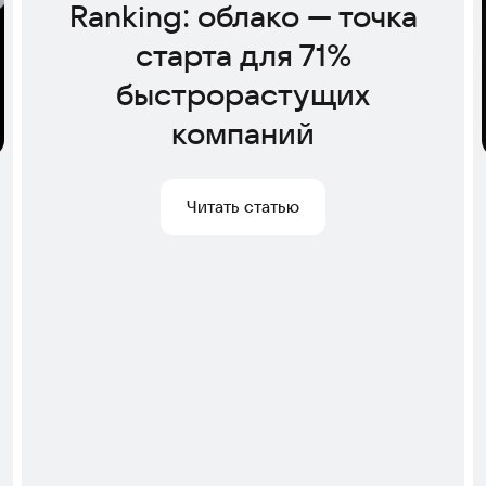
Ranking: облако — точка
старта для 71%
быстрорастущих
компаний
Читать статью