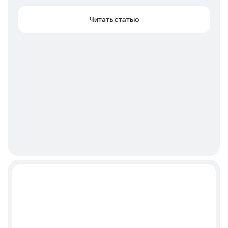
Читать статью