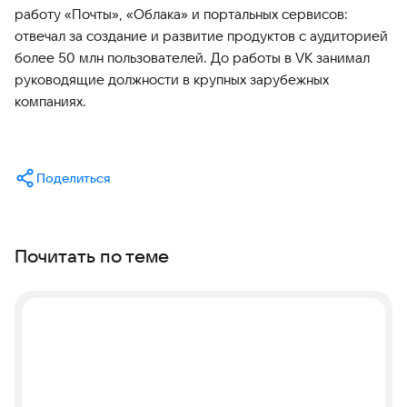
работу «Почты», «Облака» и портальных сервисов:
отвечал за создание и развитие продуктов с аудиторией
более 50 млн пользователей. До работы в VK занимал
руководящие должности в крупных зарубежных
компаниях.
Поделиться
Почитать по теме