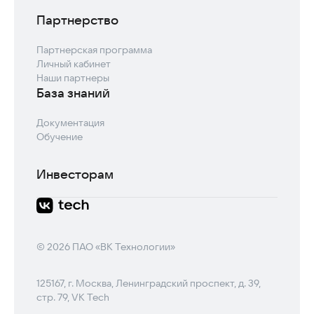
Партнерство
Партнерская программа
Личный кабинет
Наши партнеры
База знаний
Документация
Обучение
Инвесторам
© 2026 ПАО «ВК Технологии»
125167, г. Москва, Ленинградский проспект, д. 39,
стр. 79, VK Tech