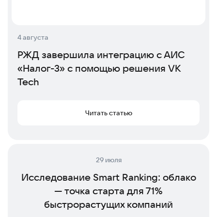
4 августа
РЖД завершила интеграцию с АИС
«Налог-3» с помощью решения VK
Tech
Читать статью
29 июля
Исследование Smart Ranking: облако
— точка старта для 71%
быстрорастущих компаний